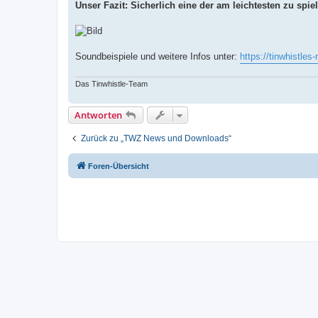
Unser Fazit: Sicherlich eine der am leichtesten zu spi
Soundbeispiele und weitere Infos unter:
https://tinwhistle
Das Tinwhistle-Team
Antworten
Zurück zu „TWZ News und Downloads“
Foren-Übersicht