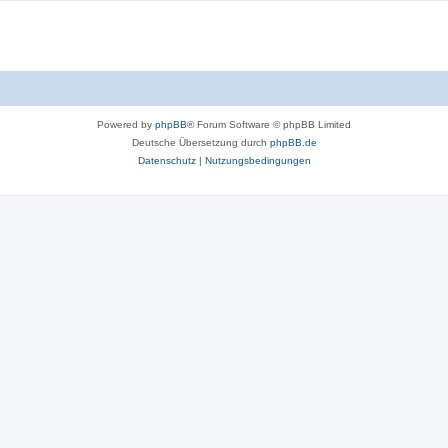
Powered by
phpBB
® Forum Software © phpBB Limited
Deutsche Übersetzung durch
phpBB.de
Datenschutz
|
Nutzungsbedingungen