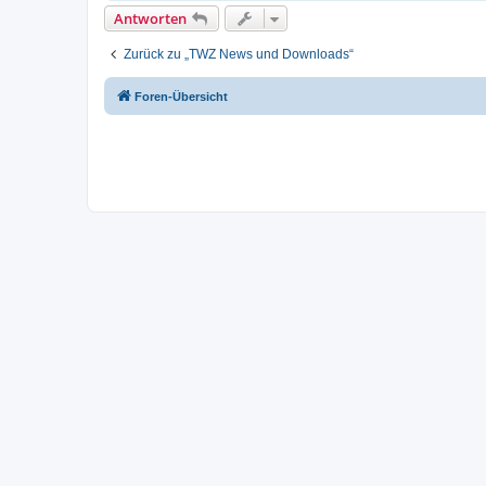
Antworten
Zurück zu „TWZ News und Downloads“
Foren-Übersicht