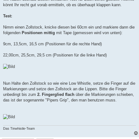
könnt Ihr recht gut vorab ermitteln, ob es überhaupt klappen kann.
Test:
Nimm einen Zollstock, knicke diesen bei 60cm ein und markiere dann die
folgenden
Positionen mittig
mit Tape (gemessen wird von unten):
9cm, 13,5cm, 16,5 cm (Positionen für die rechte Hand)
22,00cm, 25,5cm, 29,5 cm (Positionen für die linke Hand)
Nun Halte den Zollstock so wie eine Low Whistle, setze die Finger auf die
Markierungen und setze den Zollstock an die Lippen. Bitte die Finger
unbedingt bis zum
2. Fingerglied flach
über die Markierungen schieben,
das ist der sogenannte "Pipers Grip", den man benutzen muss.
Das Tinwhistle-Team