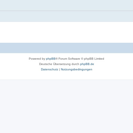
Powered by
phpBB
® Forum Software © phpBB Limited
Deutsche Übersetzung durch
phpBB.de
Datenschutz
|
Nutzungsbedingungen