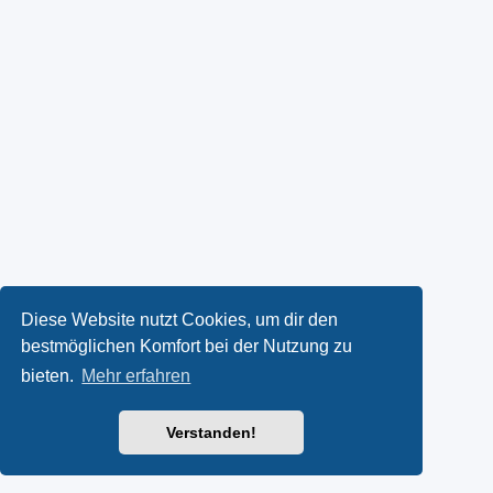
Diese Website nutzt Cookies, um dir den
bestmöglichen Komfort bei der Nutzung zu
bieten.
Mehr erfahren
Verstanden!