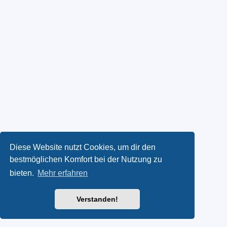
Diese Website nutzt Cookies, um dir den
bestmöglichen Komfort bei der Nutzung zu
bieten.
Mehr erfahren
Verstanden!