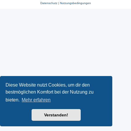
Datenschutz
|
Nutzungsbedingungen
Diese Website nutzt Cookies, um dir den
bestmöglichen Komfort bei der Nutzung zu
bieten.
Mehr erfahren
Verstanden!