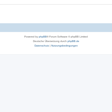
Powered by
phpBB
® Forum Software © phpBB Limited
Deutsche Übersetzung durch
phpBB.de
Datenschutz
|
Nutzungsbedingungen