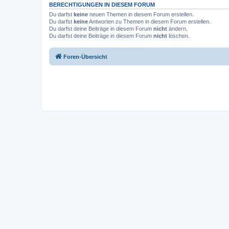
BERECHTIGUNGEN IN DIESEM FORUM
Du darfst
keine
neuen Themen in diesem Forum erstellen.
Du darfst
keine
Antworten zu Themen in diesem Forum erstellen.
Du darfst deine Beiträge in diesem Forum
nicht
ändern.
Du darfst deine Beiträge in diesem Forum
nicht
löschen.
Foren-Übersicht