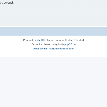
d bewegst.
Powered by
phpBB
® Forum Software © phpBB Limited
Deutsche Übersetzung durch
phpBB.de
Datenschutz
|
Nutzungsbedingungen