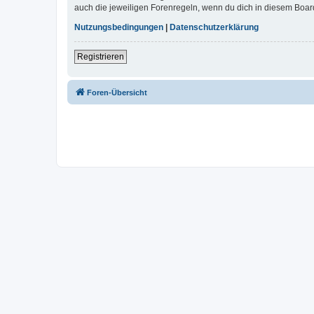
auch die jeweiligen Forenregeln, wenn du dich in diesem Boar
Nutzungsbedingungen
|
Datenschutzerklärung
Registrieren
Foren-Übersicht