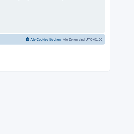
Alle Cookies löschen
Alle Zeiten sind
UTC+01:00