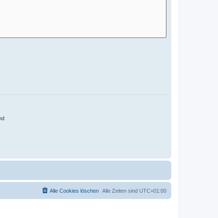
nd
Alle Cookies löschen
Alle Zeiten sind
UTC+01:00