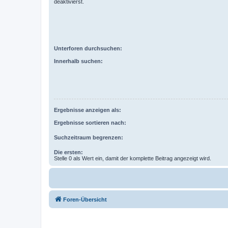
deaktivierst.
Unterforen durchsuchen:
Innerhalb suchen:
Ergebnisse anzeigen als:
Ergebnisse sortieren nach:
Suchzeitraum begrenzen:
Die ersten:
Stelle 0 als Wert ein, damit der komplette Beitrag angezeigt wird.
Foren-Übersicht