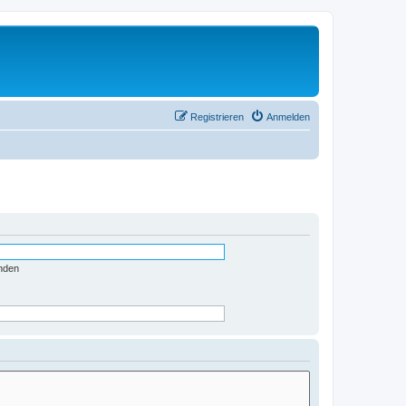
Registrieren
Anmelden
nden