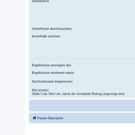
deaktivierst.
Unterforen durchsuchen:
Innerhalb suchen:
Ergebnisse anzeigen als:
Ergebnisse sortieren nach:
Suchzeitraum begrenzen:
Die ersten:
Stelle 0 als Wert ein, damit der komplette Beitrag angezeigt wird.
Foren-Übersicht