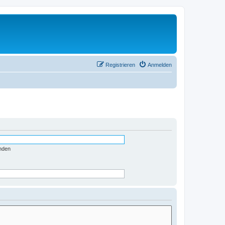
Registrieren
Anmelden
nden