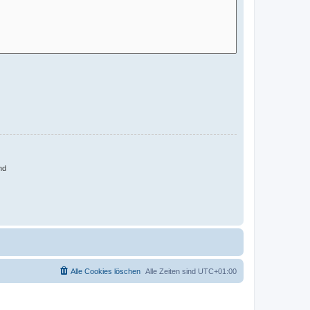
nd
Alle Cookies löschen
Alle Zeiten sind
UTC+01:00