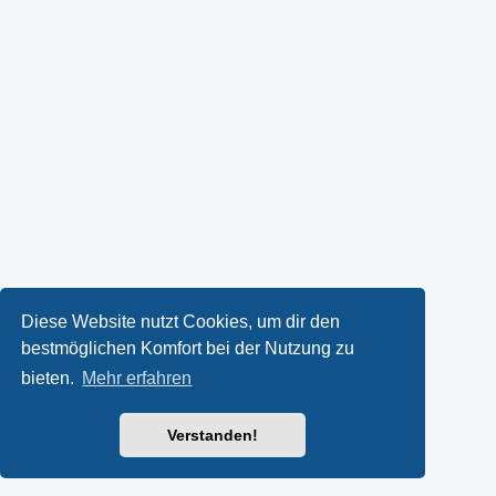
Diese Website nutzt Cookies, um dir den
bestmöglichen Komfort bei der Nutzung zu
bieten.
Mehr erfahren
Verstanden!