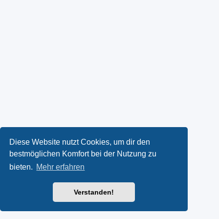
Diese Website nutzt Cookies, um dir den
bestmöglichen Komfort bei der Nutzung zu
bieten.
Mehr erfahren
Verstanden!