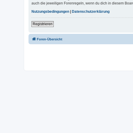
auch die jeweiligen Forenregeln, wenn du dich in diesem Boar
Nutzungsbedingungen
|
Datenschutzerklärung
Registrieren
Foren-Übersicht