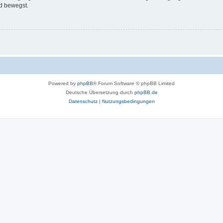
d bewegst.
Powered by
phpBB
® Forum Software © phpBB Limited
Deutsche Übersetzung durch
phpBB.de
Datenschutz
|
Nutzungsbedingungen