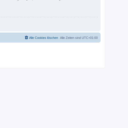
Alle Cookies löschen
Alle Zeiten sind
UTC+01:00