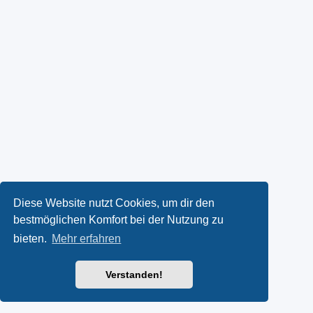
Diese Website nutzt Cookies, um dir den
bestmöglichen Komfort bei der Nutzung zu
bieten.
Mehr erfahren
Verstanden!