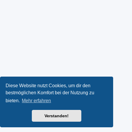
Diese Website nutzt Cookies, um dir den
bestmöglichen Komfort bei der Nutzung zu
bieten.
Mehr erfahren
Verstanden!