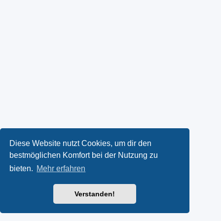
Diese Website nutzt Cookies, um dir den
bestmöglichen Komfort bei der Nutzung zu
bieten.
Mehr erfahren
Verstanden!