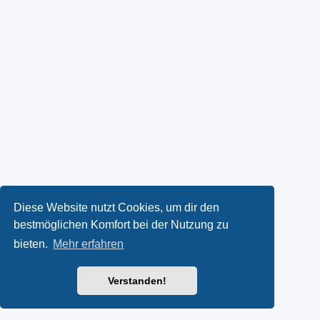
Diese Website nutzt Cookies, um dir den
bestmöglichen Komfort bei der Nutzung zu
bieten.
Mehr erfahren
Verstanden!