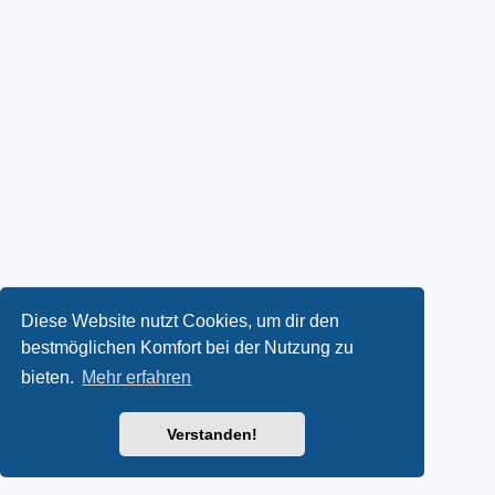
Diese Website nutzt Cookies, um dir den
bestmöglichen Komfort bei der Nutzung zu
bieten.
Mehr erfahren
Verstanden!