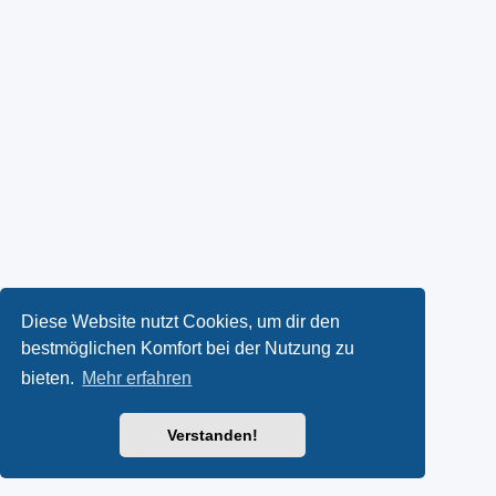
Diese Website nutzt Cookies, um dir den
bestmöglichen Komfort bei der Nutzung zu
bieten.
Mehr erfahren
Verstanden!