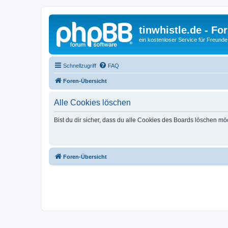
tinwhistle.de - Fo
ein kostenloser Service für Freunde
Schnellzugriff
FAQ
Foren-Übersicht
Alle Cookies löschen
Bist du dir sicher, dass du alle Cookies des Boards löschen mö
Foren-Übersicht