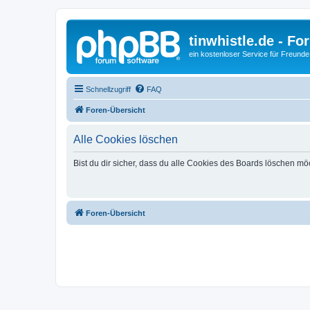
tinwhistle.de - Fo
ein kostenloser Service für Freunde
Schnellzugriff
FAQ
Foren-Übersicht
Alle Cookies löschen
Bist du dir sicher, dass du alle Cookies des Boards löschen mö
Foren-Übersicht