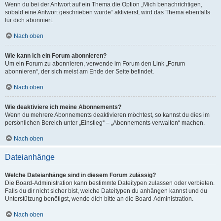
Wenn du bei der Antwort auf ein Thema die Option „Mich benachrichtigen,
sobald eine Antwort geschrieben wurde“ aktivierst, wird das Thema ebenfalls
für dich abonniert.
Nach oben
Wie kann ich ein Forum abonnieren?
Um ein Forum zu abonnieren, verwende im Forum den Link „Forum
abonnieren“, der sich meist am Ende der Seite befindet.
Nach oben
Wie deaktiviere ich meine Abonnements?
Wenn du mehrere Abonnements deaktivieren möchtest, so kannst du dies im
persönlichen Bereich unter „Einstieg“ – „Abonnements verwalten“ machen.
Nach oben
Dateianhänge
Welche Dateianhänge sind in diesem Forum zulässig?
Die Board-Administration kann bestimmte Dateitypen zulassen oder verbieten.
Falls du dir nicht sicher bist, welche Dateitypen du anhängen kannst und du
Unterstützung benötigst, wende dich bitte an die Board-Administration.
Nach oben