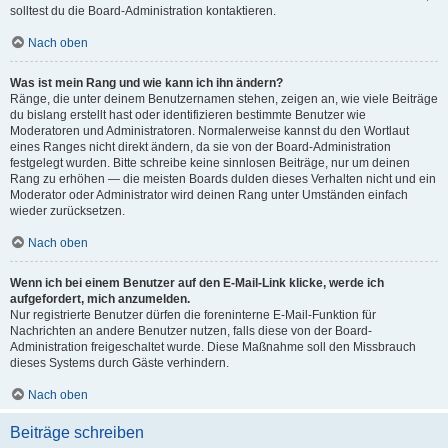
solltest du die Board-Administration kontaktieren.
Nach oben
Was ist mein Rang und wie kann ich ihn ändern?
Ränge, die unter deinem Benutzernamen stehen, zeigen an, wie viele Beiträge
du bislang erstellt hast oder identifizieren bestimmte Benutzer wie
Moderatoren und Administratoren. Normalerweise kannst du den Wortlaut
eines Ranges nicht direkt ändern, da sie von der Board-Administration
festgelegt wurden. Bitte schreibe keine sinnlosen Beiträge, nur um deinen
Rang zu erhöhen — die meisten Boards dulden dieses Verhalten nicht und ein
Moderator oder Administrator wird deinen Rang unter Umständen einfach
wieder zurücksetzen.
Nach oben
Wenn ich bei einem Benutzer auf den E-Mail-Link klicke, werde ich
aufgefordert, mich anzumelden.
Nur registrierte Benutzer dürfen die foreninterne E-Mail-Funktion für
Nachrichten an andere Benutzer nutzen, falls diese von der Board-
Administration freigeschaltet wurde. Diese Maßnahme soll den Missbrauch
dieses Systems durch Gäste verhindern.
Nach oben
Beiträge schreiben