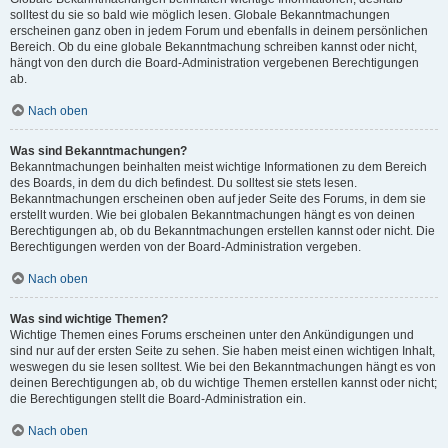
solltest du sie so bald wie möglich lesen. Globale Bekanntmachungen
erscheinen ganz oben in jedem Forum und ebenfalls in deinem persönlichen
Bereich. Ob du eine globale Bekanntmachung schreiben kannst oder nicht,
hängt von den durch die Board-Administration vergebenen Berechtigungen
ab.
Nach oben
Was sind Bekanntmachungen?
Bekanntmachungen beinhalten meist wichtige Informationen zu dem Bereich
des Boards, in dem du dich befindest. Du solltest sie stets lesen.
Bekanntmachungen erscheinen oben auf jeder Seite des Forums, in dem sie
erstellt wurden. Wie bei globalen Bekanntmachungen hängt es von deinen
Berechtigungen ab, ob du Bekanntmachungen erstellen kannst oder nicht. Die
Berechtigungen werden von der Board-Administration vergeben.
Nach oben
Was sind wichtige Themen?
Wichtige Themen eines Forums erscheinen unter den Ankündigungen und
sind nur auf der ersten Seite zu sehen. Sie haben meist einen wichtigen Inhalt,
weswegen du sie lesen solltest. Wie bei den Bekanntmachungen hängt es von
deinen Berechtigungen ab, ob du wichtige Themen erstellen kannst oder nicht;
die Berechtigungen stellt die Board-Administration ein.
Nach oben