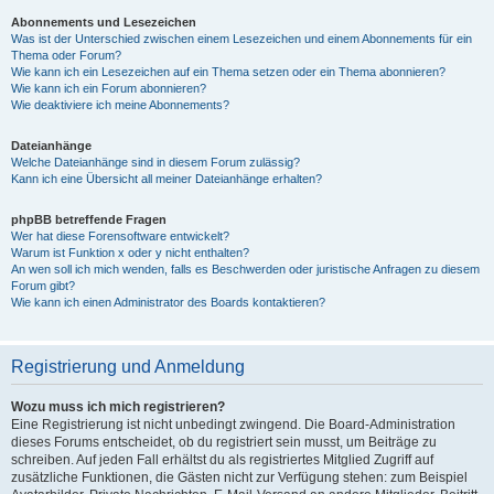
Abonnements und Lesezeichen
Was ist der Unterschied zwischen einem Lesezeichen und einem Abonnements für ein
Thema oder Forum?
Wie kann ich ein Lesezeichen auf ein Thema setzen oder ein Thema abonnieren?
Wie kann ich ein Forum abonnieren?
Wie deaktiviere ich meine Abonnements?
Dateianhänge
Welche Dateianhänge sind in diesem Forum zulässig?
Kann ich eine Übersicht all meiner Dateianhänge erhalten?
phpBB betreffende Fragen
Wer hat diese Forensoftware entwickelt?
Warum ist Funktion x oder y nicht enthalten?
An wen soll ich mich wenden, falls es Beschwerden oder juristische Anfragen zu diesem
Forum gibt?
Wie kann ich einen Administrator des Boards kontaktieren?
Registrierung und Anmeldung
Wozu muss ich mich registrieren?
Eine Registrierung ist nicht unbedingt zwingend. Die Board-Administration
dieses Forums entscheidet, ob du registriert sein musst, um Beiträge zu
schreiben. Auf jeden Fall erhältst du als registriertes Mitglied Zugriff auf
zusätzliche Funktionen, die Gästen nicht zur Verfügung stehen: zum Beispiel