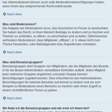
hat. Administratoren können auch volle Moderationsberechtigungen haben,
wenn ihnen das entsprechende Recht erteilt wurde.
Nach oben
Was sind Moderatoren?
Die Aufgabe der Moderatoren ist es, das Geschehen im Forum zu beobachten.
Sie haben das Recht, in ihrem Bereich Beiträge zu ändern und zu löschen und
Themen zu schließen, zu öffnen, zu verschieben und zu teilen. Üblicherweise
verhindern Moderatoren, dass Mitglieder „offtopic“, d. h. etwas nicht zum
Thema Passendes, oder Beleidigendes bzw. Angreifendes schreiben.
Nach oben
Was sind Benutzergruppen?
Benutzergruppen sind Gruppen von Mitgliedern, die die Mitglieder des Boards
in für die Board-Administration verwaltbare Einheiten aufteilt. Jedes Mitglied
kann mehreren Gruppen angehören und jeder Gruppe können
Berechtigungen zugeteilt werden. Dies erleichtert es den Administratoren,
Berechtigungen für mehrere Benutzer auf einmal zu ändern und sie zum
Beispiel zu Moderatoren eines Bereichs zu machen oder ihnen Zugriff zu
einem nichtöffentlichen Forum zu geben.
Nach oben
Wo finde ich die Benutzergruppen und wie trete ich ihnen bei?