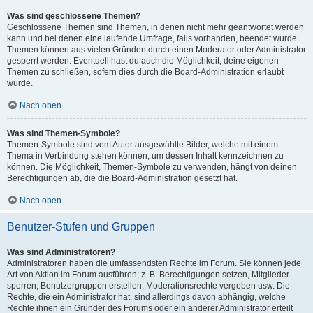
Was sind geschlossene Themen?
Geschlossene Themen sind Themen, in denen nicht mehr geantwortet werden
kann und bei denen eine laufende Umfrage, falls vorhanden, beendet wurde.
Themen können aus vielen Gründen durch einen Moderator oder Administrator
gesperrt werden. Eventuell hast du auch die Möglichkeit, deine eigenen
Themen zu schließen, sofern dies durch die Board-Administration erlaubt
wurde.
Nach oben
Was sind Themen-Symbole?
Themen-Symbole sind vom Autor ausgewählte Bilder, welche mit einem
Thema in Verbindung stehen können, um dessen Inhalt kennzeichnen zu
können. Die Möglichkeit, Themen-Symbole zu verwenden, hängt von deinen
Berechtigungen ab, die die Board-Administration gesetzt hat.
Nach oben
Benutzer-Stufen und Gruppen
Was sind Administratoren?
Administratoren haben die umfassendsten Rechte im Forum. Sie können jede
Art von Aktion im Forum ausführen; z. B. Berechtigungen setzen, Mitglieder
sperren, Benutzergruppen erstellen, Moderationsrechte vergeben usw. Die
Rechte, die ein Administrator hat, sind allerdings davon abhängig, welche
Rechte ihnen ein Gründer des Forums oder ein anderer Administrator erteilt