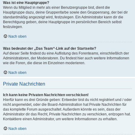
Was ist eine Hauptgruppe?
Wenn du Mitglied in mehr als einer Benutzergruppe bist, dient die
Hauptgruppe dazu, deine Gruppenfarbe sowie den Gruppenrang, der bei dir
standardmäßig angezeigt wird, festzulegen. Ein Administrator kann dir die
Berechtigung geben, deine Hauptgruppe im persönlichen Bereich selbst
festzulegen.
Nach oben
Was bedeutet der „Das Team“-Link auf der Startseite?
Auf dieser Seite findest du eine Auflistung des Forenteams, einschließlich der
Administratoren, der Moderatoren. Du findest hier auch weitere Informationen
wie die Foren, die diese im Einzelnen moderieren.
Nach oben
Private Nachrichten
Ich kann keine Privaten Nachrichten verschicken!
Hierfür kann es drei Gründe geben: Entweder bist du nicht registriert und / oder
nicht angemeldet, oder die Board-Administration hat Private Nachrichten für
das komplette Forum ausgeschaltet. Außerdem könnte es sein, dass der
Administrator dir das Recht, Private Nachrichten zu verschicken, entzogen hat.
Kontaktiere einen Administrator, um weitere Informationen zu erhalten.
Nach oben