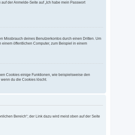
du auf der Anmelde-Seite auf „Ich habe mein Passwort
den Missbrauch deines Benutzerkontos durch einen Dritten. Um
 einem öffentlichen Computer, zum Beispiel in einem
chen Cookies einige Funktionen, wie beispielsweise den
, wenn du die Cookies löscht.
nlichen Bereich“; der Link dazu wird meist oben auf der Seite