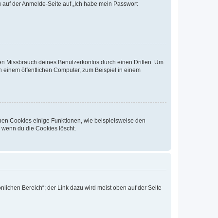
du auf der Anmelde-Seite auf „Ich habe mein Passwort
den Missbrauch deines Benutzerkontos durch einen Dritten. Um
 einem öffentlichen Computer, zum Beispiel in einem
chen Cookies einige Funktionen, wie beispielsweise den
, wenn du die Cookies löscht.
nlichen Bereich“; der Link dazu wird meist oben auf der Seite